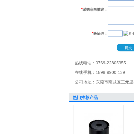
*
采购意向描述：
*
验证码：
热线电话：0769-22805355
在线手机：1598-9900-139
公司地址：东莞市南城区三元里公
热门推荐产品