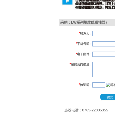
采购：LW系列螺纹线联轴器）
*
联系人：
*
手机号码：
*
电子邮件：
*
采购意向描述：
*
验证码：
热线电话：0769-22805355