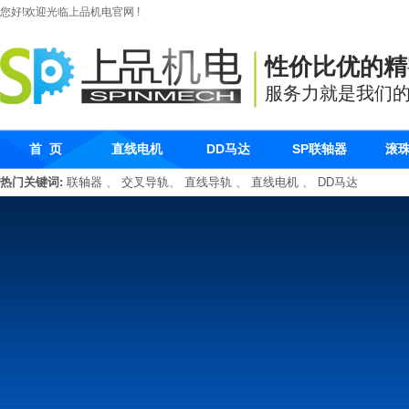
您好!欢迎光临上品机电官网 !
性价比优的精
服务力就是我们
首 页
直线电机
DD马达
SP联轴器
滚
热门关键词:
联轴器
、
交叉导轨
、
直线导轨
、
直线电机
、
DD马达