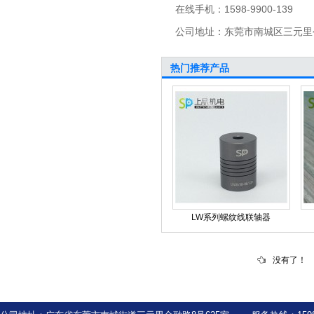
在线手机：1598-9900-139
公司地址：东莞市南城区三元里公
热门推荐产品
LW系列螺纹线联轴器
没有了！