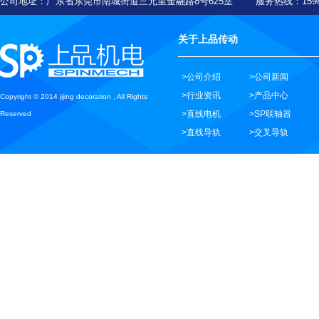
公司地址：广东省东莞市南城街道三元里金融路8号625室 服务热线：159
关于上品传动
>公司介绍
>公司新闻
>行业资讯
>产品中心
Copyright © 2014 jijing decoration , All Rights
>直线电机
>SP联轴器
Reserved
>直线导轨
>交叉导轨