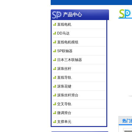
产品中心
直线电机
DD马达
直线电机模组
SP联轴器
日本三木联轴器
滚珠丝杆
直线导轨
滚珠花键
滚珠丝杆滑台
交叉导轨
微调滑台
热门
支撑单元