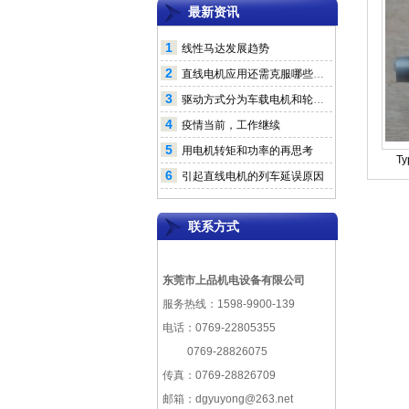
最新资讯
1
线性马达发展趋势
2
直线电机应用还需克服哪些问题
3
驱动方式分为车载电机和轮毂电机
4
疫情当前，工作继续
5
用电机转矩和功率的再思考
T
6
引起直线电机的列车延误原因
联系方式
东莞市上品机电设备有限公司
服务热线：1598-9900-139
电话：0769-22805355
0769-28826075
传真：0769-28826709
邮箱：dgyuyong@263.net