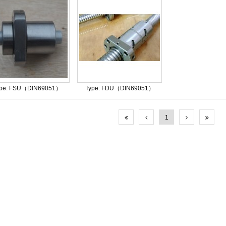
ype: FSU（DIN69051）
Type: FDU（DIN69051）
1