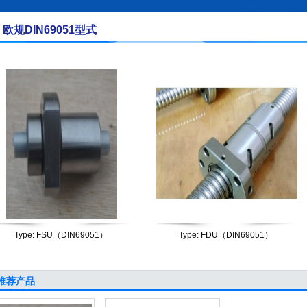
欧规DIN69051型式
Type: FSU（DIN69051）
Type: FDU（DIN69051）
推荐产品