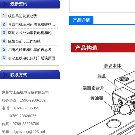
最新资讯
1
线性马达发展趋势
产品详情
2
直线电机应用还需克服哪些问题
3
驱动方式分为车载电机和轮毂电机
4
疫情当前，工作继续
5
用电机转矩和功率的再思考
6
引起直线电机的列车延误原因
联系方式
东莞市上品机电设备有限公司
服务热线：1598-9900-139
电话：0769-22805355
0769-28826075
传真：0769-28826709
邮箱：dgyuyong@263.net