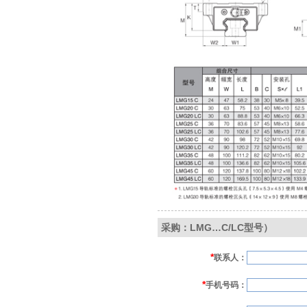
采购：LMG…C/LC型号）
*
联系人：
*
手机号码：