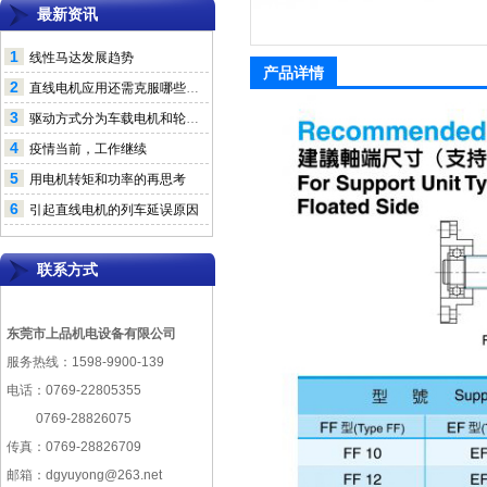
最新资讯
1
线性马达发展趋势
产品详情
2
直线电机应用还需克服哪些问题
3
驱动方式分为车载电机和轮毂电机
4
疫情当前，工作继续
5
用电机转矩和功率的再思考
6
引起直线电机的列车延误原因
联系方式
东莞市上品机电设备有限公司
服务热线：1598-9900-139
电话：0769-22805355
0769-28826075
传真：0769-28826709
邮箱：dgyuyong@263.net