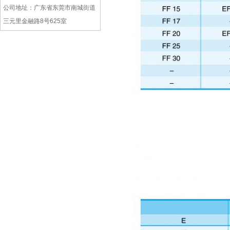
公司地址：广东省东莞市南城街道
三元里金融路8号625室