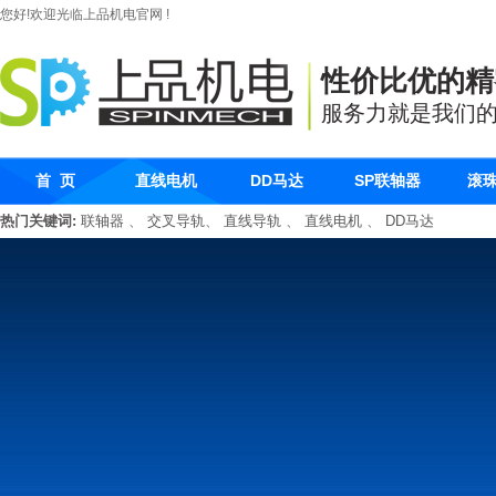
您好!欢迎光临上品机电官网 !
性价比优的精
服务力就是我们
首 页
直线电机
DD马达
SP联轴器
滚
热门关键词:
联轴器
、
交叉导轨
、
直线导轨
、
直线电机
、
DD马达