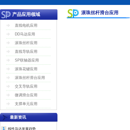
滚珠丝杆滑台应用
产品应用领域
直线电机应用
DD马达应用
滚珠丝杆应用
直线导轨应用
SP联轴器应用
滚珠花键应用
滚珠丝杆滑台应用
交叉导轨应用
微调滑台应用
支撑单元应用
最新资讯
1
线性马达发展趋势