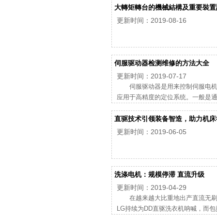
大轉矩轉台的機械結構及重要裝置
步进电机
更新时间：2019-08-16
伺服驱动器检测维修的方法大全
更新时间：2019-07-17
伺服驱动器是用来控制伺服电
应用于高精度的定位系统。一般是
传动技术的高端产品。那么对伺服
直驱技术引领装备智造，助力机床
更新时间：2019-06-05
洗涤电机：规模停滞 直流升级
更新时间：2019-04-29
在越来越大比重地出产直流无刷
LG持续为DD直驱洗衣机呐喊，而