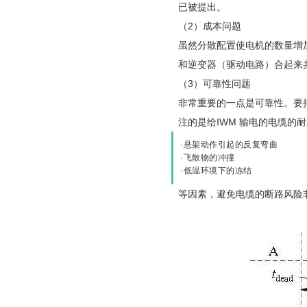
已被提出。
（2）成本问题
虽然分散配置使电机的数量增
和逆变器（驱动电路）合起来
（3）可靠性问题
非常重要的一点是可靠性。要
注的是给IWM 输电的电缆的
·悬架动作引起的反复弯曲
·飞散物的冲撞
·低温环境下的冻结
等因素，避免电缆的断路风险