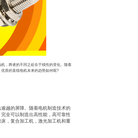
电机，两者的不同之处在于线性的变化。随着
，优质的直线电机未来的趋势如何呢?
法逾越的屏障。随着电机制造技术的
，完全可以制造出高性能，高可靠性
磨床，复合加工机，激光加工机和重