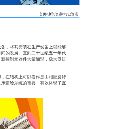
首页
>
新闻资讯
>
行业资讯
设备，将其安装在生产设备上就能够
时间的发展。直到二十世纪五十年代
，新控制元器件大量涌现，极大促进
似，在结构上可以看作是由相应旋转
机床进给系统的需要，有效体现了直