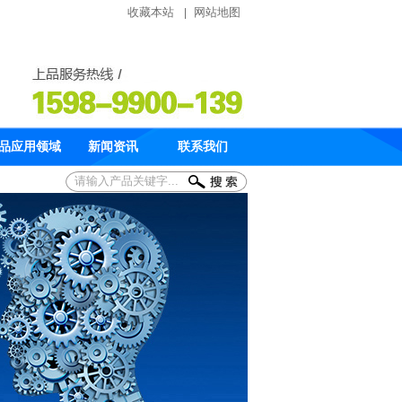
收藏本站
网站地图
|
品应用领域
新闻资讯
联系我们